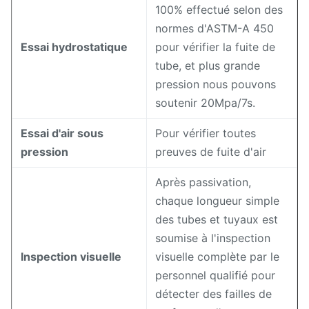
100% effectué selon des
normes d'ASTM-A 450
Essai hydrostatique
pour vérifier la fuite de
tube, et plus grande
pression nous pouvons
soutenir 20Mpa/7s.
Essai d'air sous
Pour vérifier toutes
pression
preuves de fuite d'air
Après passivation,
chaque longueur simple
des tubes et tuyaux est
soumise à l'inspection
Inspection visuelle
visuelle complète par le
personnel qualifié pour
détecter des failles de