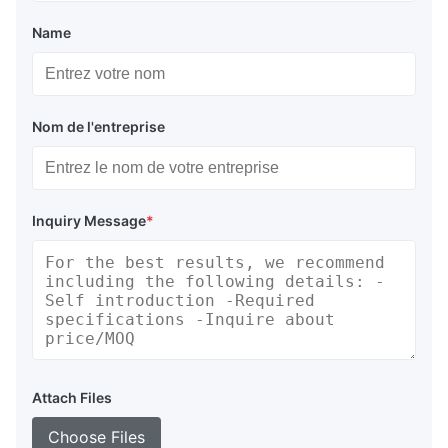
Name
Nom de l'entreprise
Inquiry Message
*
Attach Files
Choose Files