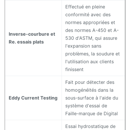
Effectué en pleine
conformité avec des
normes appropriées et
des normes A-450 et A-
Inverse-courbure et
530 d'ASTM, qui assure
Re. essais plats
l'expansion sans
problèmes, la soudure et
l'utilisation aux clients
finissent
Fait pour détecter des
homogénéités dans la
Eddy Current Testing
sous-surface à l'aide du
système d'essai de
Faille-marque de Digital
Essai hydrostatique de