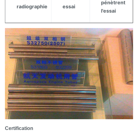
pénètrent
radiographie
essai
l'essai
Certification