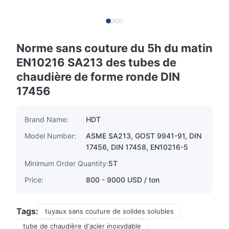
Norme sans couture du 5h du matin
EN10216 SA213 des tubes de
chaudière de forme ronde DIN
17456
Brand Name:
HDT
Model Number:
ASME SA213, GOST 9941-91, DIN
17456, DIN 17458, EN10216-5
Minimum Order Quantity:
5T
Price:
800 - 9000 USD / ton
Tags:
tuyaux sans couture de solides solubles
tube de chaudière d'acier inoxydable