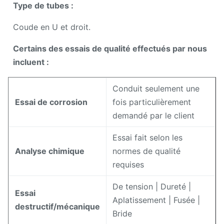
Type de tubes :
Coude en U et droit.
Certains des essais de qualité effectués par nous
incluent :
Conduit seulement une
Essai de corrosion
fois particulièrement
demandé par le client
Essai fait selon les
Analyse chimique
normes de qualité
requises
De tension | Dureté |
Essai
Aplatissement | Fusée |
destructif/mécanique
Bride