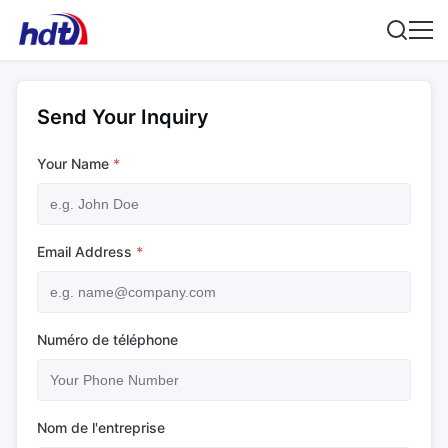
Send Your Inquiry
Your Name
*
Email Address
*
Numéro de téléphone
Nom de l'entreprise