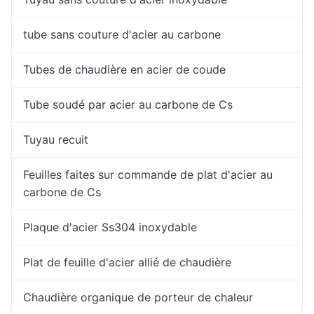
tube sans couture d'acier au carbone
Tubes de chaudière en acier de coude
Tube soudé par acier au carbone de Cs
Tuyau recuit
Feuilles faites sur commande de plat d'acier au
carbone de Cs
Plaque d'acier Ss304 inoxydable
Plat de feuille d'acier allié de chaudière
Chaudière organique de porteur de chaleur