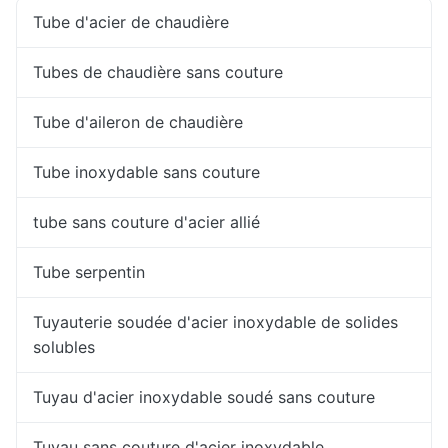
Tube d'acier de chaudière
Tubes de chaudière sans couture
Tube d'aileron de chaudière
Tube inoxydable sans couture
tube sans couture d'acier allié
Tube serpentin
Tuyauterie soudée d'acier inoxydable de solides
solubles
Tuyau d'acier inoxydable soudé sans couture
Tuyau sans couture d'acier inoxydable