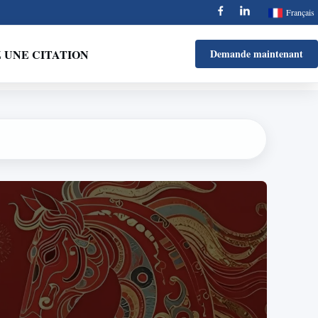
Français
UNE CITATION
Demande maintenant