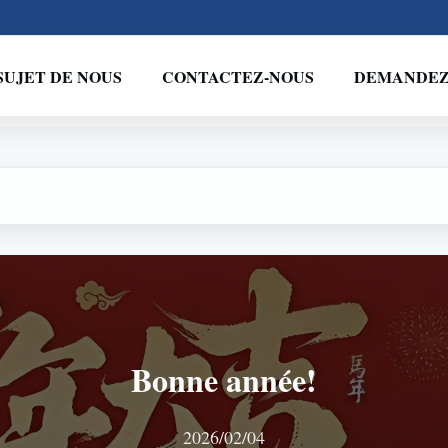
SUJET DE NOUS
CONTACTEZ-NOUS
DEMANDEZ 
Bonne année!
2026/02/04