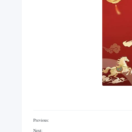
Previous:
Next: