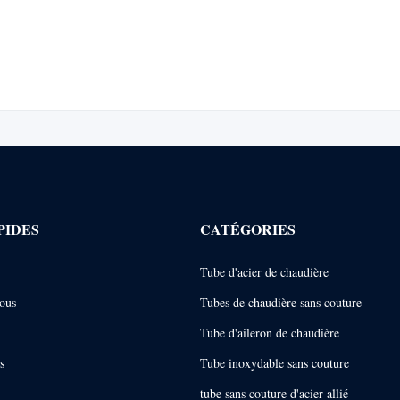
PIDES
CATÉGORIES
Tube d'acier de chaudière
ous
Tubes de chaudière sans couture
Tube d'aileron de chaudière
s
Tube inoxydable sans couture
tube sans couture d'acier allié