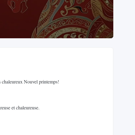
leureux Nouvel printemps!
reuse et chaleureuse.