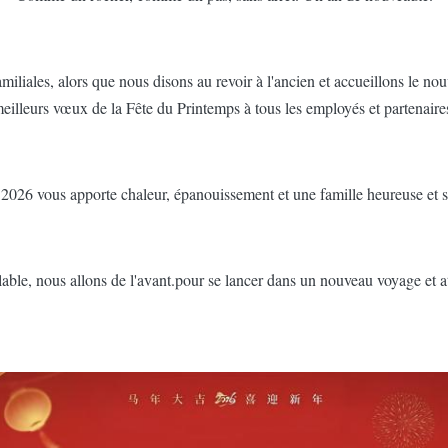
miliales, alors que nous disons au revoir à l'ancien et accueillons le
eilleurs vœux de la Fête du Printemps à tous les employés et partenaire
2026 vous apporte chaleur, épanouissement et une famille heureuse et s
ble, nous allons de l'avant.pour se lancer dans un nouveau voyage et at