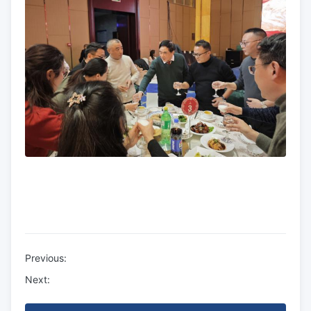
Previous:
Next: