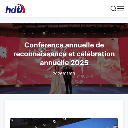
Conférence annuelle de
reconnaissance et célébration
annuelle 2025
2026/01/09