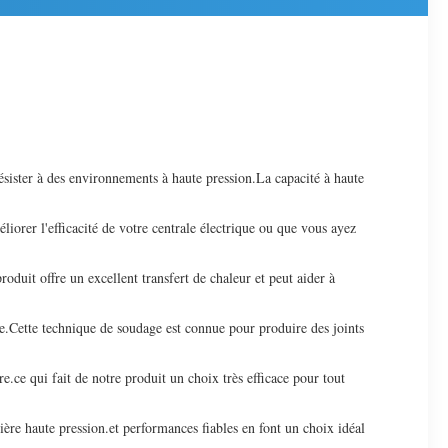
ésister à des environnements à haute pression.La capacité à haute
iorer l'efficacité de votre centrale électrique ou que vous ayez
roduit offre un excellent transfert de chaleur et peut aider à
ube.Cette technique de soudage est connue pour produire des joints
ce qui fait de notre produit un choix très efficace pour tout
ère haute pression.et performances fiables en font un choix idéal