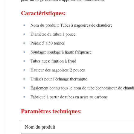
Caractéristiques:
Nom du produit: Tubes à nageoires de chaudière
Diamètre du tube: 1 pouce
Poids: 5 à 50 tonnes
Soudage: soudage à haute fréquence
Tubes nues: finition à froid
Hauteur des nageoires: 2 pouces
Utilisés pour l'échange thermique
Également connu sous le nom de tube économiseur de chaudi
Fabriqué à partir de tubes en acier au carbone
Paramètres techniques:
Nom du produit