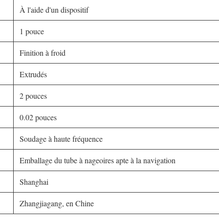
À l'aide d'un dispositif
1 pouce
Finition à froid
Extrudés
2 pouces
0.02 pouces
Soudage à haute fréquence
Emballage du tube à nageoires apte à la navigation
Shanghai
Zhangjiagang, en Chine