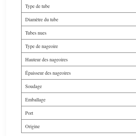
Type de tube
Diamètre du tube
Tubes nues
Type de nageoire
Hauteur des nageoires
Épaisseur des nageoires
Soudage
Emballage
Port
Origine