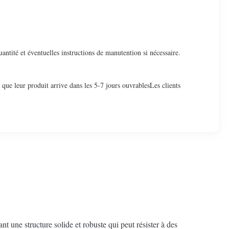
antité et éventuelles instructions de manutention si nécessaire.
 que leur produit arrive dans les 5-7 jours ouvrablesLes clients
 une structure solide et robuste qui peut résister à des