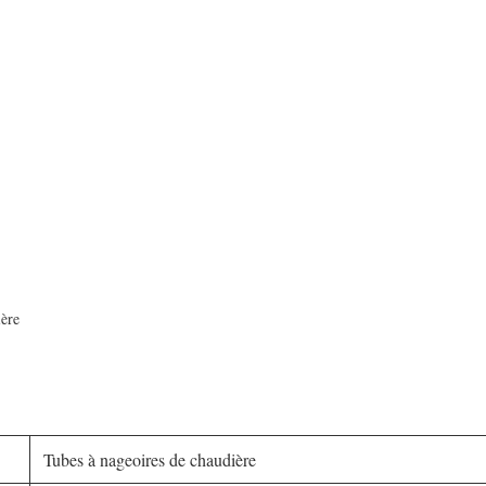
ère
Tubes à nageoires de chaudière