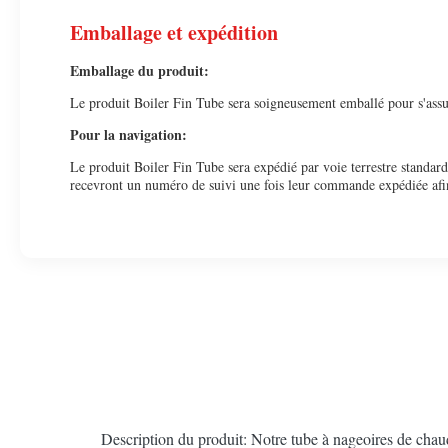
Emballage et expédition
Emballage du produit:
Le produit Boiler Fin Tube sera soigneusement emballé pour s'assure
Pour la navigation:
Le produit Boiler Fin Tube sera expédié par voie terrestre standard
recevront un numéro de suivi une fois leur commande expédiée afin q
Description du produit: Notre tube à nageoires de chaud