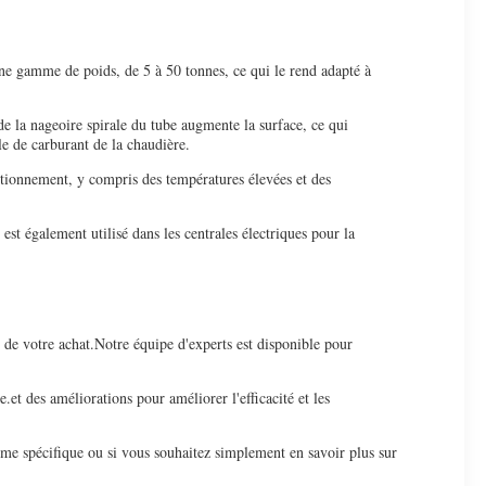
une gamme de poids, de 5 à 50 tonnes, ce qui le rend adapté à
 de la nageoire spirale du tube augmente la surface, ce qui
le de carburant de la chaudière.
ctionnement, y compris des températures élevées et des
est également utilisé dans les centrales électriques pour la
i de votre achat.Notre équipe d'experts est disponible pour
et des améliorations pour améliorer l'efficacité et les
ème spécifique ou si vous souhaitez simplement en savoir plus sur