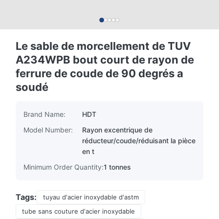
Le sable de morcellement de TUV
A234WPB bout court de rayon de
ferrure de coude de 90 degrés a
soudé
Brand Name:
HDT
Model Number:
Rayon excentrique de
réducteur/coude/réduisant la pièce
en t
Minimum Order Quantity:
1 tonnes
Tags:
tuyau d'acier inoxydable d'astm
tube sans couture d'acier inoxydable