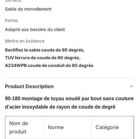
Sable de morcellement
Forme:
Adapté aux besoins du client
Mettre en évidence
Rectifiez le sable coude de 90 degrés
,
TUV ferrure de coude de 90 degrés
,
A234WPB coude de conduit de 90 degrés
Product Description
90-180 montage de tuyau soudé par bout sans couture
d'acier inoxydable de rayon de coude de degré
Nom de
Norme
Catégorie
O
produit