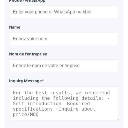
Phone / WhatsApp
Name
Nom de l'entreprise
Inquiry Message
*