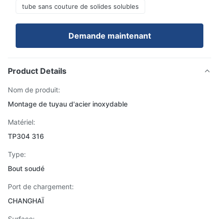
tube sans couture de solides solubles
Demande maintenant
Product Details
Nom de produit:
Montage de tuyau d'acier inoxydable
Matériel:
TP304 316
Type:
Bout soudé
Port de chargement:
CHANGHAÏ
Surface: