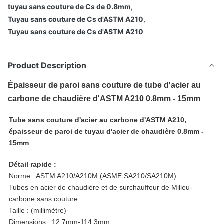
tuyau sans couture de Cs de 0.8mm
,
Tuyau sans couture de Cs d'ASTM A210
,
Tuyau sans couture de Cs d'ASTM A210
Product Description
Épaisseur de paroi sans couture de tube d'acier au
carbone de chaudière d'ASTM A210 0.8mm - 15mm
Tube sans couture d'acier au carbone d'ASTM A210,
épaisseur de paroi de tuyau d'acier de chaudière 0.8mm -
15mm
Détail rapide :
Norme : ASTM A210/A210M (ASME SA210/SA210M)
Tubes en acier de chaudière et de surchauffeur de Milieu-
carbone sans couture
Taille : (millimètre)
Dimensions : 12.7mm-114.3mm