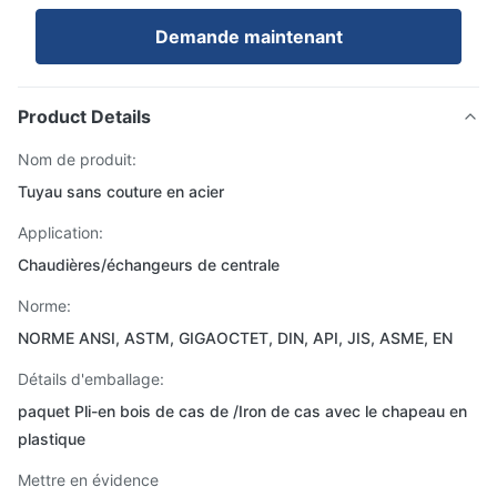
Demande maintenant
Product Details
Nom de produit:
Tuyau sans couture en acier
Application:
Chaudières/échangeurs de centrale
Norme:
NORME ANSI, ASTM, GIGAOCTET, DIN, API, JIS, ASME, EN
Détails d'emballage:
paquet Pli-en bois de cas de /Iron de cas avec le chapeau en
plastique
Mettre en évidence