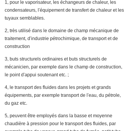
1, pour le vaporisateur, les échangeurs de chaleur, les
condensateurs, l'équipement de transfert de chaleur et les
tuyaux semblables.
2, très utilisé dans le domaine de champ mécanique de
traitement, d'industrie pétrochimique, de transport et de
construction
3, buts structurels ordinaires et buts structurels de
mécanicien, par exemple dans le champ de construction,
le point d'appui soutenant etc. ;
4, le transport des fluides dans les projets et grands
équipements, par exemple transport de l'eau, du pétrole,
du gaz etc.
5, peuvent être employés dans la basse et moyenne
chaudière à pression pour le transport des fluides, par