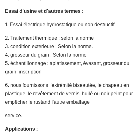
Essai d'usine et d'autres termes :
1.
Essai électrique hydrostatique ou non destructif
2. Traitement thermique : selon la norme
3. condition extérieure : Selon la norme.
4. grosseur du grain : Selon la norme
5. échantillonnage : aplatissement, évasant, grosseur du
grain, inscription
6. nous fournissons l'extrémité biseautée, le chapeau en
plastique, le revêtement de vernis, huilé ou noir peint pour
empêcher le rustand l'autre emballage
service.
Applications :