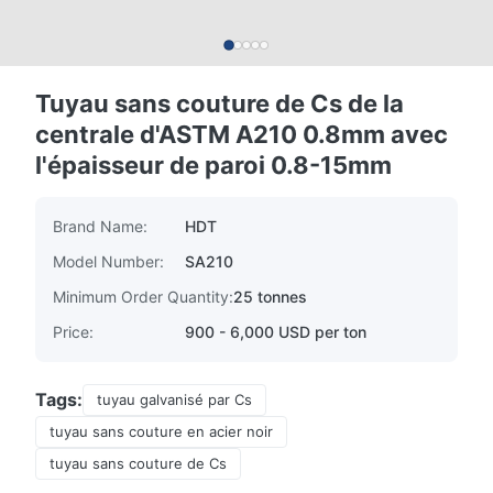
Tuyau sans couture de Cs de la
centrale d'ASTM A210 0.8mm avec
l'épaisseur de paroi 0.8-15mm
Brand Name:
HDT
Model Number:
SA210
Minimum Order Quantity:
25 tonnes
Price:
900 - 6,000 USD per ton
Tags:
tuyau galvanisé par Cs
tuyau sans couture en acier noir
tuyau sans couture de Cs