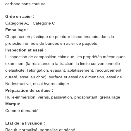
carbone sans couture
Grde en acier :
Catégorie A1 ; Catégorie C
Emballage :
Chapeaux en plastique de peinture biseautés/noirs dans la
protection en bois de bandes en acier de paquets
Inspection et essai :
L'inspection de composition chimique, les propriétés mécaniques
examinent (la résistance à la traction, la limite conventionnelle
d'élasticité, l'élongation, évasant, aplatissement, recourbement,
dureté, essai au choc), surface et essai de dimension, essai de
Nodestructive, essai hydrostatique.
Préparation de surface :
Huile-immersion, vernis, passivation, phosphatant, grenaillage
Marque :
Comme demandé.
État de la livraison :
Recuit, normalisé, normalisé et gâché