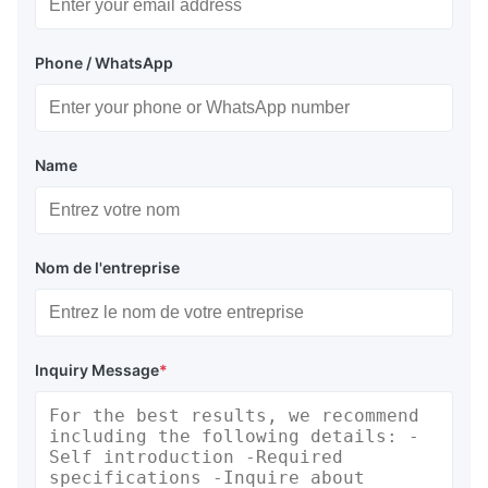
Phone / WhatsApp
Name
Nom de l'entreprise
Inquiry Message
*