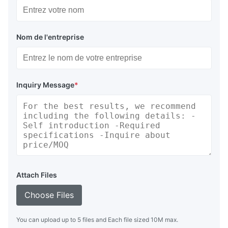
Nom de l'entreprise
Inquiry Message
*
Attach Files
Choose Files
You can upload up to 5 files and Each file sized 10M max.