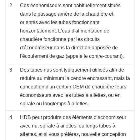
2
Ces économiseurs sont habituellement situés
dans le passage arrière de la chaudière et
orientés avec les tubes fonctionnant
horizontalement. L'eau d'alimentation de
chaudière fonctionne par les circuits
d'économiseur dans la direction opposée de
l'écoulement de gaz (appelé le contre-courant).
3
Des tubes nus sont typiquement utilisés afin de
réduire au minimum la cendre encrassant, mais la
conception d'un certain OEM de chaudière leurs
économiseurs avec les tubes à ailettes, ou en
spirale ou longtemps à ailettes.
4
HDB peut produire des éléments d'économiseur
avec nu, spirale à ailettes, ou longs tubes à
ailettes, et si vous préférez, nouvelle conception