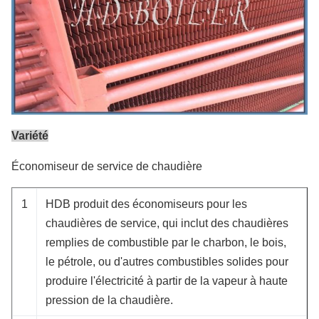
Variété
Économiseur de service de chaudière
1
HDB produit des économiseurs pour les
chaudières de service, qui inclut des chaudières
remplies de combustible par le charbon, le bois,
le pétrole, ou d'autres combustibles solides pour
produire l'électricité à partir de la vapeur à haute
pression de la chaudière.