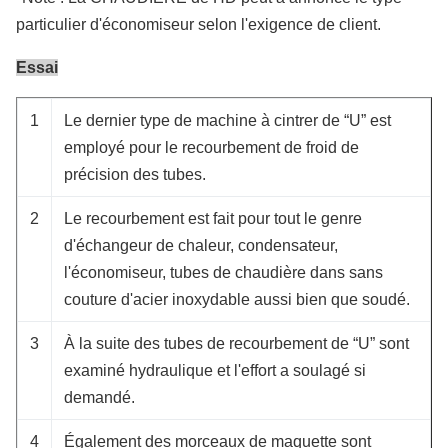
particulier d'économiseur selon l'exigence de client.
Essai
1
Le dernier type de machine à cintrer de “U” est
employé pour le recourbement de froid de
précision des tubes.
2
Le recourbement est fait pour tout le genre
d'échangeur de chaleur, condensateur,
l'économiseur, tubes de chaudière dans sans
couture d'acier inoxydable aussi bien que soudé.
3
À la suite des tubes de recourbement de “U” sont
examiné hydraulique et l'effort a soulagé si
demandé.
4
Également des morceaux de maquette sont