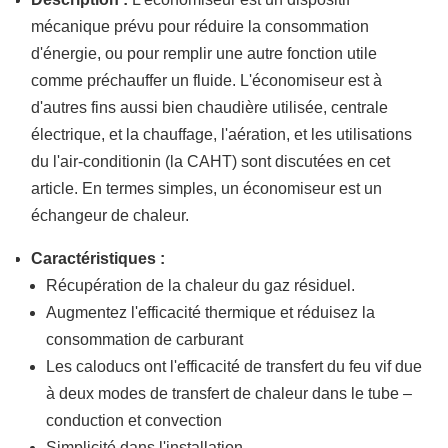
mécanique prévu pour réduire la consommation
d'énergie, ou pour remplir une autre fonction utile
comme préchauffer un fluide. L'économiseur est à
d'autres fins aussi bien chaudière utilisée, centrale
électrique, et la chauffage, l'aération, et les utilisations
du l'air-conditionin (la CAHT) sont discutées en cet
article. En termes simples, un économiseur est un
échangeur de chaleur.
Caractéristiques :
Récupération de la chaleur du gaz résiduel.
Augmentez l'efficacité thermique et réduisez la
consommation de carburant
Les caloducs ont l'efficacité de transfert du feu vif due
à deux modes de transfert de chaleur dans le tube –
conduction et convection
Simplicité dans l'installation