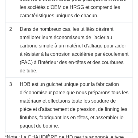
les sociétés d'OEM de HRSG et comprend les
caractéristiques uniques de chacun.
2
Dans de nombreux cas, les utilités désirent
améliorer leurs économiseurs de l'acier au
carbone simple à un matériel d'alliage pour aider
à résister à la corrosion accélérée par écoulement
(FAC) à l'intérieur des en-têtes et des courbures
de tube.
3
HDB est un guichet unique pour la fabrication
d'économiseur parce que nous préparons tous les
matériaux et effectuons toute les soudure de
pièce et d'attachement de pression, de finning les
fintubes, fabriquant les en-têtes, et assembler le
paquet de bobine.
*Note : La CHAUDIÈRE de HD peut a annoncé le type