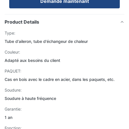
Demande maintenant
Product Details
Type:
Tube d'aileron, tube d'échangeur de chaleur
Couleur:
Adapté aux besoins du client
PAQUET:
Cas en bois avec le cadre en acier, dans les paquets, etc.
Soudure:
Soudure à haute fréquence
Garantie:
1 an
Fonction: