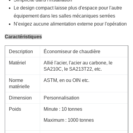
Le design compact laisse plus d'espace pour l'autre
équipement dans les salles mécaniques serrées
N'exigez aucune alimentation externe pour l'opération
Caractéristiques
Description
Économiseur de chaudière
Matériel
Allié l'acier, l'acier au carbone, le
SA210C, le SA213T22, etc.
Norme
ASTM, en ou OIN etc.
matérielle
Dimension
Personnalisation
Poids
Minute : 10 tonnes
Maximum : 1000 tonnes