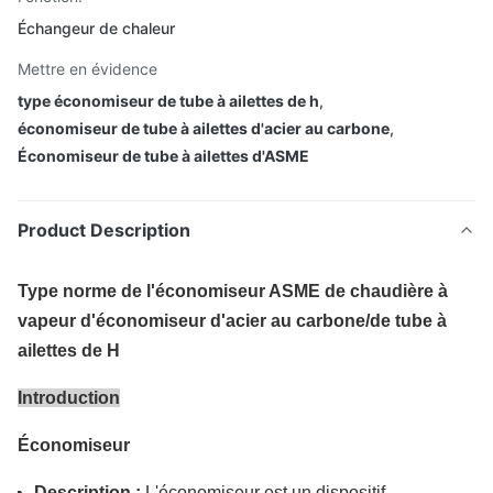
Échangeur de chaleur
Mettre en évidence
type économiseur de tube à ailettes de h
,
économiseur de tube à ailettes d'acier au carbone
,
Économiseur de tube à ailettes d'ASME
Product Description
Type norme de l'économiseur ASME de chaudière à
vapeur d'économiseur d'acier au carbone/de tube à
ailettes de H
Introduction
Économiseur
Description :
L'économiseur est un dispositif