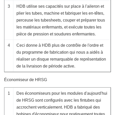
3
HDB utilise ses capacités sur place à l'aileron et
plier les tubes, machine et fabriquer les en-têtes,
perceuse les tubesheets, couper et préparer tous
les matériaux enfermants, et exécute toutes les
pièce de pression et soudures enfermantes.
4
Ceci donne à HDB plus de contrôle de l'ordre et
du programme de fabrication qui nous a aidés à
réaliser un disque remarquable de représentation
de la livraison de période active.
Économiseur de HRSG
1
Des économiseurs pour les modules d'aujourd'hui
de HRSG sont configurés avec les fintubes qui
accrochent verticalement. HDB a fabriqué des
bobines d'économiseur pour pratiquement toutes