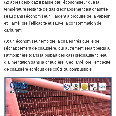
(2) après ceux gaz il passe par l'économiseur que la
température restante de gaz d'échappement est chauffée
l'eau dans l'économiseur. il aident à produire de la vapeur,
et il améliore l'efficacité et sauve la consommation de
carburant
(3) un économiseur emploie la chaleur résiduelle de
l'échappement de chaudière, qui autrement serait perdu à
l'atmosphère (dans la plupart des cas) préchauffent l'eau
d'alimentation dans la chaudière. Ceci améliore l'efficacité
de chaudière et réduit des coûts du combustible.