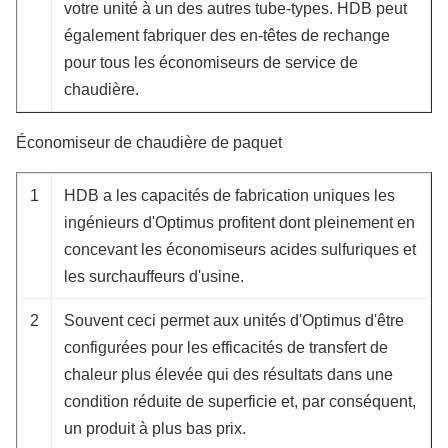
votre unité à un des autres tube-types. HDB peut
également fabriquer des en-têtes de rechange
pour tous les économiseurs de service de
chaudière.
Économiseur de chaudière de paquet
1
HDB a les capacités de fabrication uniques les
ingénieurs d'Optimus profitent dont pleinement en
concevant les économiseurs acides sulfuriques et
les surchauffeurs d'usine.
2
Souvent ceci permet aux unités d'Optimus d'être
configurées pour les efficacités de transfert de
chaleur plus élevée qui des résultats dans une
condition réduite de superficie et, par conséquent,
un produit à plus bas prix.