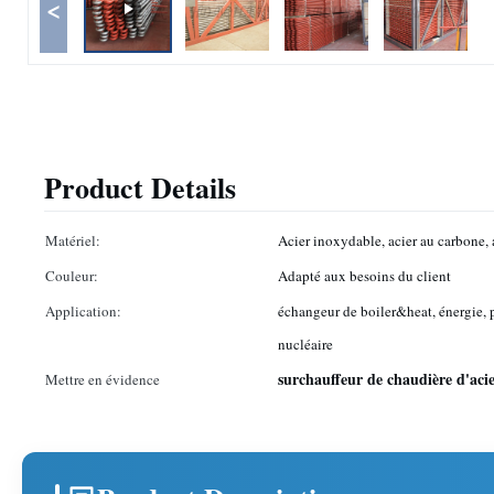
<
Product Details
Matériel:
Acier inoxydable, acier au carbone, a
Couleur:
Adapté aux besoins du client
Application:
échangeur de boiler&heat, énergie, 
nucléaire
surchauffeur de chaudière d'acie
Mettre en évidence