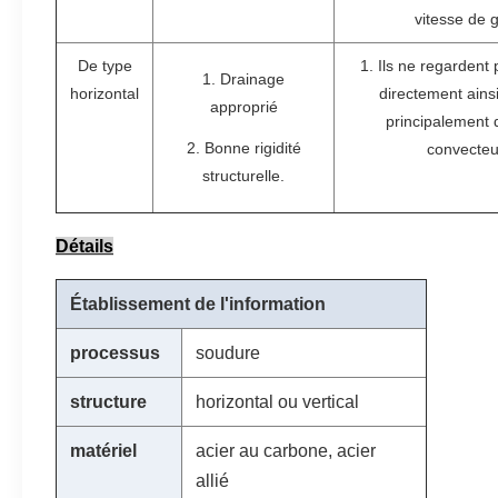
vitesse de 
De type
1. Ils ne regardent 
1. Drainage
horizontal
directement ainsi
approprié
principalement 
2. Bonne rigidité
convecteu
structurelle.
Détails
Établissement de l'information
processus
soudure
structure
horizontal ou vertical
matériel
acier au carbone, acier
allié