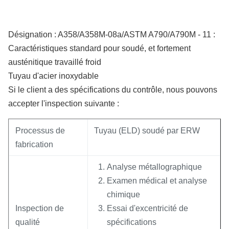
Désignation : A358/A358M-08a/
ASTM A790/A790M - 11 :
Caractéristiques standard pour soudé, et fortement
austénitique travaillé froid
Tuyau d'acier inoxydable
Si le client a des spécifications du contrôle, nous pouvons
accepter l'inspection suivante :
Processus de
Tuyau (ELD) soudé par ERW
fabrication
Analyse métallographique
Examen médical et analyse
chimique
Inspection de
Essai d'excentricité de
qualité
spécifications