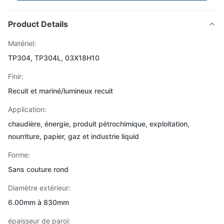
Product Details
Matériel:
TP304, TP304L, 03X18H10
Finir:
Recuit et mariné/lumineux recuit
Application:
chaudière, énergie, produit pétrochimique, exploitation,
nourriture, papier, gaz et industrie liquid
Forme:
Sans couture rond
Diamètre extérieur:
6.00mm à 830mm
épaisseur de paroi: