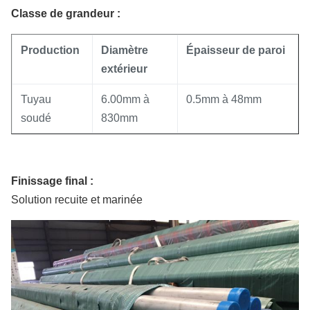
Classe de grandeur :
Production
Diamètre
Épaisseur de paroi
extérieur
Tuyau
6.00mm à
0.5mm à 48mm
soudé
830mm
Finissage final :
Solution recuite et marinée