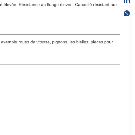
eté élevée. Résistance au fluage élevée. Capacité résistant aux
 exemple roues de vitesse, pignons, les bielles, pièces pour