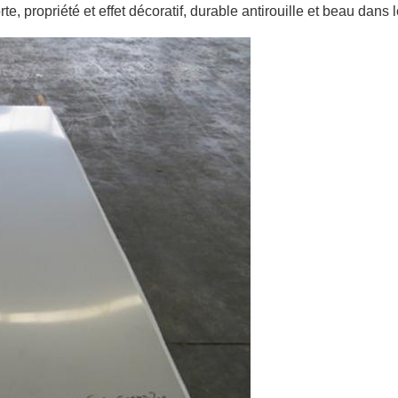
rte, propriété et effet décoratif, durable antirouille et beau dans