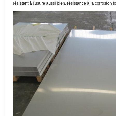
résistant à l'usure aussi bien, résistance à la corrosion fo