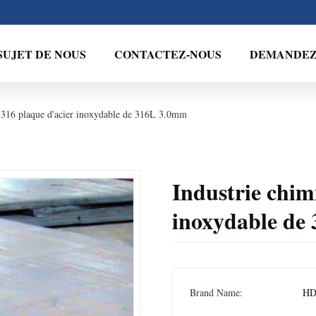
SUJET DE NOUS
CONTACTEZ-NOUS
DEMANDEZ 
 316 plaque d'acier inoxydable de 316L 3.0mm
Industrie chim
inoxydable de
Brand Name:
H