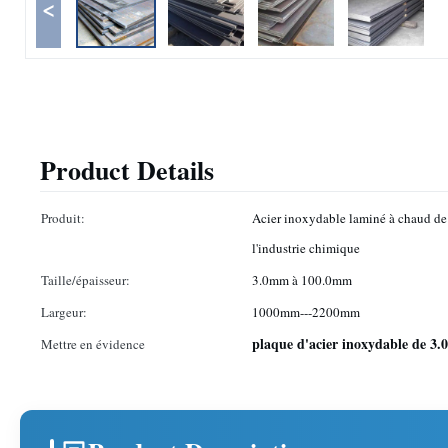
<
Product Details
Produit:
Acier inoxydable laminé à chaud de
l'industrie chimique
Taille/épaisseur:
3.0mm à 100.0mm
Largeur:
1000mm---2200mm
plaque d'acier inoxydable de 3
Mettre en évidence