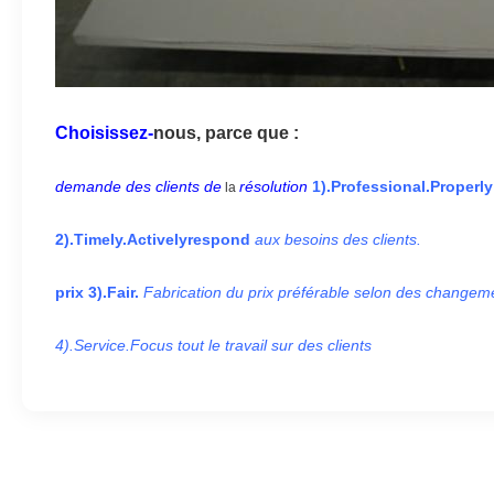
Choisissez-
nous, parce que :
demande
des clients de
résolution
1).Professional.Properly
la
2).Timely.Activelyrespond
aux besoins des clients.
prix 3).Fair.
Fabrication du prix préférable selon des change
4).Service.Focus tout le travail sur des clients