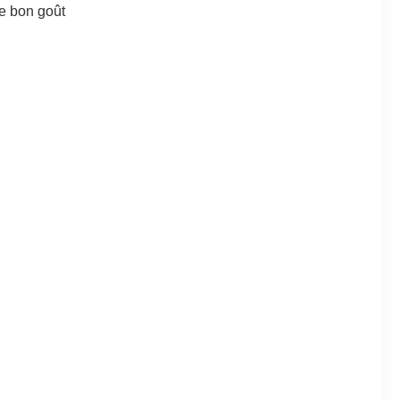
 le bon goût