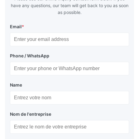
have any questions, our team will get back to you as soon
as possible.
Email
*
Phone / WhatsApp
Name
Nom de l'entreprise