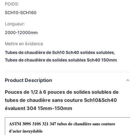
POIDS:
SCH10-SCH160
Longueur:
2000-12000mm
Mettre en évidence
Tubes de chaudière de Sch10 Sch40 solides solubles
,
Tubes de chaudière de solides solubles Sch40 150mm
Product Description
Pouces de 1/2 à 6 pouces de solides solubles de
tubes de chaudière sans couture Sch10&Sch40
évaluent 304 15mm-150mm
ASTM 309S 310S 321 347 tubes de chaudière sans couture
d'acier inoxydable