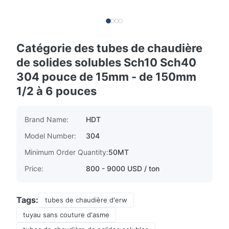
Catégorie des tubes de chaudière
de solides solubles Sch10 Sch40
304 pouce de 15mm - de 150mm
1/2 à 6 pouces
Brand Name:
HDT
Model Number:
304
Minimum Order Quantity:
50MT
Price:
800 - 9000 USD / ton
Tags:
tubes de chaudière d'erw
tuyau sans couture d'asme