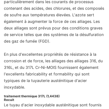
particulièrement dans les courants de processus
contenant des acides, des chlorures, et des composés
de soufre aux températures élevées. L'azote sert
également à augmenter la force de ces alliages. Les
deux alliages sont prévus pour des conditions graves
de service telles que des systèmes de la désulfuration
des gaz de fumée (FGD).
En plus d'excellentes propriétés de résistance à la
corrosion et de force, les alliages des alliages 316, du
316L, et du 317L Cr-Ni-MOIS fournissent également
l'excellents fabricability et formability qui sont
typiques de la tuyauterie austénitique d'acier
inoxydable.
traitement thermique 317L (1,4438)
Recuit
Le tuyau d'acier inoxydable austénitique sont fournis