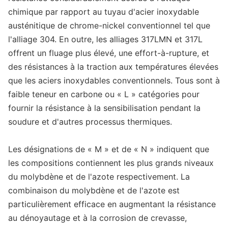
chimique par rapport au tuyau d'acier inoxydable
austénitique de chrome-nickel conventionnel tel que
l'alliage 304. En outre, les alliages 317LMN et 317L
offrent un fluage plus élevé, une effort-à-rupture, et
des résistances à la traction aux températures élevées
que les aciers inoxydables conventionnels. Tous sont à
faible teneur en carbone ou « L » catégories pour
fournir la résistance à la sensibilisation pendant la
soudure et d'autres processus thermiques.
Les désignations de « M » et de « N » indiquent que
les compositions contiennent les plus grands niveaux
du molybdène et de l'azote respectivement. La
combinaison du molybdène et de l'azote est
particulièrement efficace en augmentant la résistance
au dénoyautage et à la corrosion de crevasse,