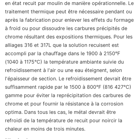
en état recuit par moulin de manière opérationnelle. Le
traitement thermique peut être nécessaire pendant ou
après la fabrication pour enlever les effets du formage
à froid ou pour dissoudre les carbures précipités de
chrome résultant des expositions thermiques. Pour les
alliages 316 et 317L que la solution recuisent est
accompli par la chauffage dans le 1900 à 2150°F
(1040 à 1175°C) la température ambiante suivie du
refroidissement à l'air ou une eau éteignent, selon
l'épaisseur de section. Le refroidissement devrait être
suffisamment rapide par le 1500 à 800°F (816 427°C)
gamme pour éviter la reprécipitation des carbures de
chrome et pour fournir la résistance à la corrosion
optima. Dans tous les cas, le métal devrait être
refroidi de la température de recuit pour noircir la
chaleur en moins de trois minutes.