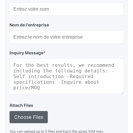
Nom de l'entreprise
Inquiry Message
*
Attach Files
Choose Files
You can upload up to 5 files and Each file sized 10M max.