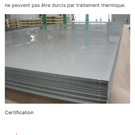
ne peuvent pas être durcis par traitement thermique.
Certification