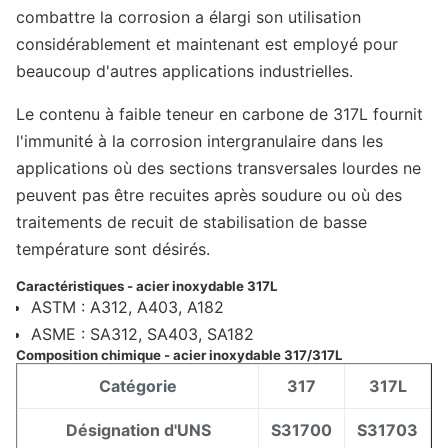
combattre la corrosion a élargi son utilisation
considérablement et maintenant est employé pour
beaucoup d'autres applications industrielles.
Le contenu à faible teneur en carbone de 317L fournit
l'immunité à la corrosion intergranulaire dans les
applications où des sections transversales lourdes ne
peuvent pas être recuites après soudure ou où des
traitements de recuit de stabilisation de basse
température sont désirés.
Caractéristiques - acier inoxydable 317L
ASTM : A312, A403, A182
ASME : SA312, SA403, SA182
Composition chimique - acier inoxydable 317/317L
Catégorie
317
317L
Désignation d'UNS
S31700
S31703