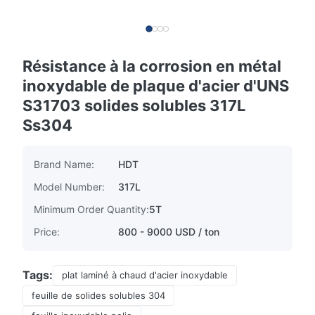
Résistance à la corrosion en métal
inoxydable de plaque d'acier d'UNS
S31703 solides solubles 317L
Ss304
Brand Name:
HDT
Model Number:
317L
Minimum Order Quantity:
5T
Price:
800 - 9000 USD / ton
Tags:
plat laminé à chaud d'acier inoxydable
feuille de solides solubles 304