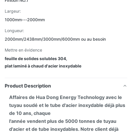
Finition NO.1
Largeur:
1000mm---2000mm
Longueur:
2000mm/2438mm/3000mm/6000mm ou au besoin
Mettre en évidence
feuille de solides solubles 304
,
plat laminé à chaud d'acier inoxydable
Product Description
Affaires de Hua Dong Energy Technology avec le
tuyau soudé et le tube d'acier inoxydable déjà plus
de 10 ans, chaque
l'année vendent plus de 5000 tonnes de tuyau
d'acier et de tube inoxydables. Notre client déjà