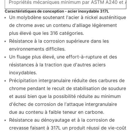
Propriétés mécaniques minimum par ASTM A240 et A
Caractéristiques de conception - acier inoxydable 317L
Un molybdène soutenant l'acier à nickel austénitique
de chrome avec un contenu d'alliage légèrement
plus élevé que les 316 catégories.
Résistance à la corrosion supérieure dans les
environnements difficiles.
Un fluage plus élevé, une effort-à-rupture et des
résistances à la traction que d'autres aciers
inoxydables.
Précipitation intergranulaire réduite des carbures de
chrome pendant le recuit de stabilisation de soudure
et aussi bien que la possibilité réduite au minimum
d'échec de corrosion de l'attaque intergranulaire
due au contenu à faible teneur en carbone.
Résistance au dénoyautage et à la corrosion de
crevasse faisant à 317L un produit réussi de vie-coût