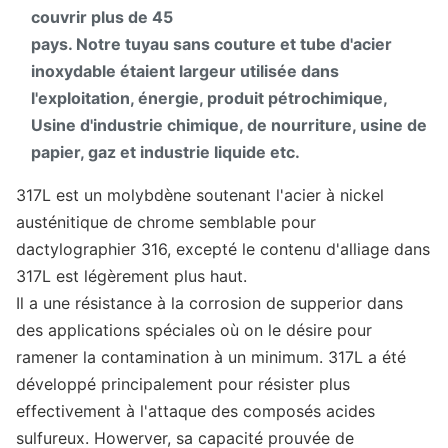
couvrir plus de 45
pays. Notre tuyau sans couture et tube d'acier
inoxydable étaient largeur utilisée dans
l'exploitation, énergie, produit pétrochimique,
Usine d'industrie chimique, de nourriture, usine de
papier, gaz et industrie liquide etc.
317L est un molybdène soutenant l'acier à nickel
austénitique de chrome semblable pour
dactylographier 316, excepté le contenu d'alliage dans
317L est légèrement plus haut.
Il a une résistance à la corrosion de supperior dans
des applications spéciales où on le désire pour
ramener la contamination à un minimum. 317L a été
développé principalement pour résister plus
effectivement à l'attaque des composés acides
sulfureux. Howerver, sa capacité prouvée de