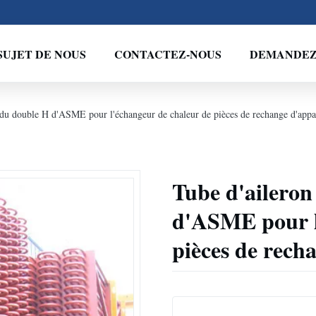
SUJET DE NOUS
CONTACTEZ-NOUS
DEMANDEZ 
 du double H d'ASME pour l'échangeur de chaleur de pièces de rechange d'appar
Tube d'aileron
d'ASME pour l
pièces de rech