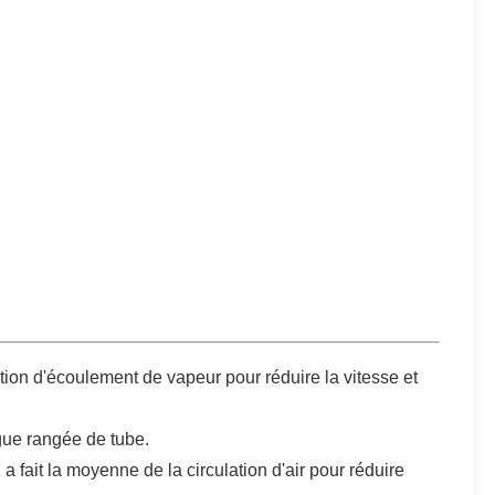
ion d'écoulement de vapeur pour réduire la vitesse et
ngue rangée de tube.
 fait la moyenne de la circulation d'air pour réduire