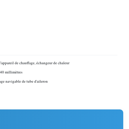
d'appareil de chauffage, échangeur de chaleur
 40 millimètres
ge navigable de tube d'aileron