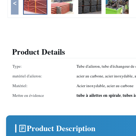
<
Product Details
Type:
Tube d'aileron, tube d'échangeur de 
matériel d'aileron:
acier au carbone, acier inoxydable,
Matériel:
Acier inoxydable, acier au carbone
tube à ailettes en spirale
tubes à
Mettre en évidence
,
Product Description