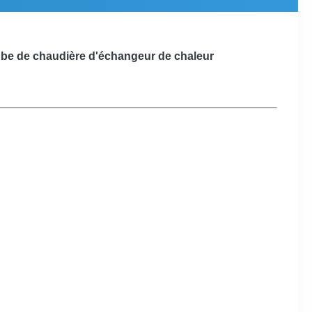
ube de chaudière d'échangeur de chaleur