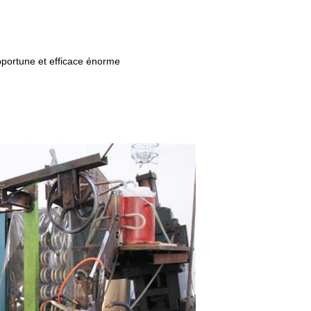
pportune et efficace énorme