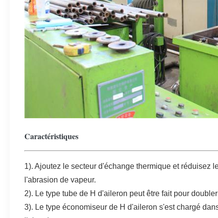
Caractéristiques
1). Ajoutez le secteur d'échange thermique et réduisez 
l'abrasion de vapeur.
2). Le type tube de H d'aileron peut être fait pour double
3). Le type économiseur de H d'aileron s'est chargé dans 