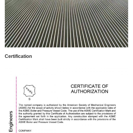
Certification