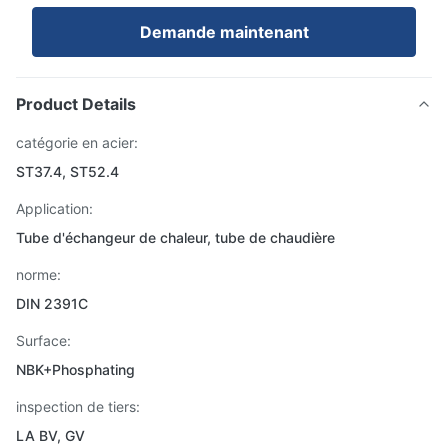
Demande maintenant
Product Details
catégorie en acier:
ST37.4, ST52.4
Application:
Tube d'échangeur de chaleur, tube de chaudière
norme:
DIN 2391C
Surface:
NBK+Phosphating
inspection de tiers:
LA BV, GV