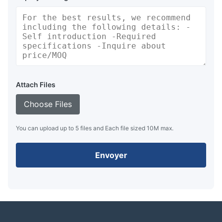
Attach Files
Choose Files
You can upload up to 5 files and Each file sized 10M max.
Envoyer