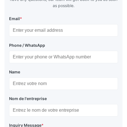
as possible.
Email
*
Phone / WhatsApp
Name
Nom de l'entreprise
Inquiry Message
*