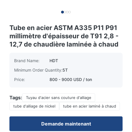
Tube en acier ASTM A335 P11 P91
millimètre d'épaisseur de T91 2,8 -
12,7 de chaudière laminée à chaud
Brand Name:
HDT
Minimum Order Quantity:
5T
Price:
800 - 9000 USD / ton
Tags:
Tuyau d'acier sans couture d'alliage
tube d'alliage de nickel
tube en acier laminé à chaud
Demande maintenant