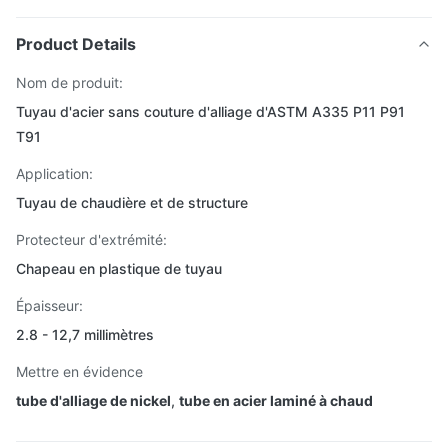
Product Details
Nom de produit:
Tuyau d'acier sans couture d'alliage d'ASTM A335 P11 P91
T91
Application:
Tuyau de chaudière et de structure
Protecteur d'extrémité:
Chapeau en plastique de tuyau
Épaisseur:
2.8 - 12,7 millimètres
Mettre en évidence
tube d'alliage de nickel
,
tube en acier laminé à chaud