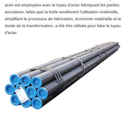
acier est employées avec le tuyau d'acier fabriquant les parties
annulaires, telles que la boîte améliorent l'utilisation matérielle,
simplifiant le processus de fabrication, économie matérielle et la
durée de la transformation, a été très utilisée pour faire le tuyau
d'acier.