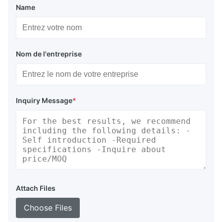
Name
Nom de l'entreprise
Inquiry Message
*
Attach Files
Choose Files