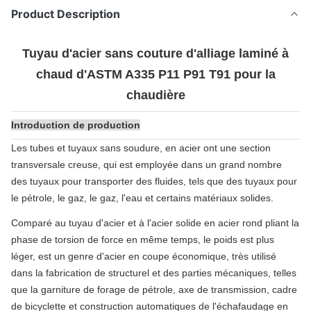
Product Description
Tuyau d'acier sans couture d'alliage laminé à
chaud d'ASTM A335 P11 P91 T91 pour la
chaudière
Introduction de production
Les tubes et tuyaux sans soudure, en acier ont une section
transversale creuse, qui est employée dans un grand nombre
des tuyaux pour transporter des fluides, tels que des tuyaux pour
le pétrole, le gaz, le gaz, l'eau et certains matériaux solides.
Comparé au tuyau d'acier et à l'acier solide en acier rond pliant la
phase de torsion de force en même temps, le poids est plus
léger, est un genre d'acier en coupe économique, très utilisé
dans la fabrication de structurel et des parties mécaniques, telles
que la garniture de forage de pétrole, axe de transmission, cadre
de bicyclette et construction automatiques de l'échafaudage en