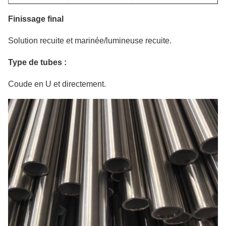
Finissage final
Solution recuite et marinée/lumineuse recuite.
Type de tubes :
Coude en U et directement.