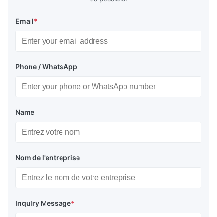
Email
*
Phone / WhatsApp
Name
Nom de l'entreprise
Inquiry Message
*