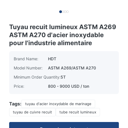
Tuyau recuit lumineux ASTM A269
ASTM A270 d'acier inoxydable
pour l'industrie alimentaire
Brand Name:
HDT
Model Number:
ASTM A269/ASTM A270
Minimum Order Quantity:
5T
Price:
800 - 9000 USD / ton
Tags:
tuyau d'acier inoxydable de marinage
tuyau de cuivre recuit
tube recuit lumineux