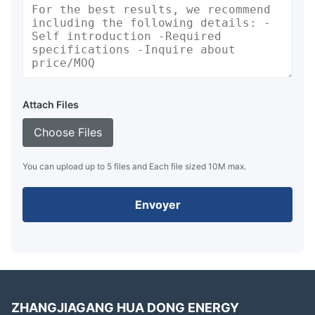
Attach Files
Choose Files
You can upload up to 5 files and Each file sized 10M max.
Envoyer
ZHANGJIAGANG HUA DONG ENERGY