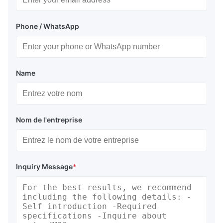
Phone / WhatsApp
Name
Nom de l'entreprise
Inquiry Message
*