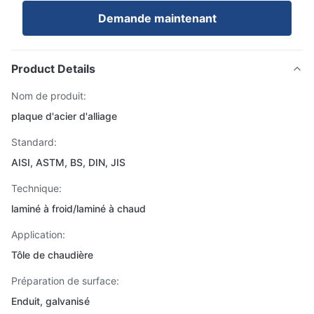
Demande maintenant
Product Details
Nom de produit:
plaque d'acier d'alliage
Standard:
AISI, ASTM, BS, DIN, JIS
Technique:
laminé à froid/laminé à chaud
Application:
Tôle de chaudière
Préparation de surface:
Enduit, galvanisé