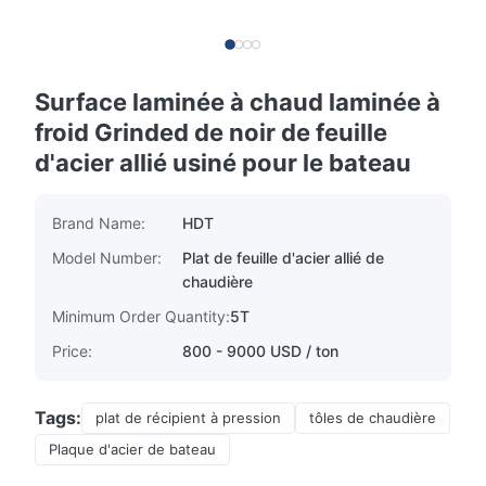
Surface laminée à chaud laminée à
froid Grinded de noir de feuille
d'acier allié usiné pour le bateau
Brand Name:
HDT
Model Number:
Plat de feuille d'acier allié de
chaudière
Minimum Order Quantity:
5T
Price:
800 - 9000 USD / ton
Tags:
plat de récipient à pression
tôles de chaudière
Plaque d'acier de bateau