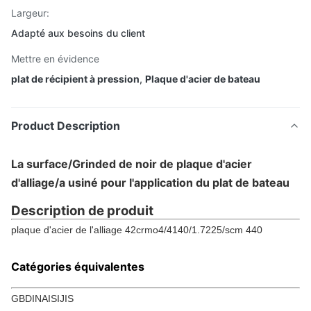
Largeur:
Adapté aux besoins du client
Mettre en évidence
plat de récipient à pression
,
Plaque d'acier de bateau
Product Description
La surface/Grinded de noir de plaque d'acier
d'alliage/a usiné pour l'application du plat de bateau
Description de produit
plaque d'acier de l'alliage 42crmo4/4140/1.7225/scm 440
Catégories équivalentes
GBDINAISIJIS