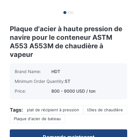
Plaque d'acier à haute pression de
navire pour le conteneur ASTM
A553 A553M de chaudière à
vapeur
Brand Name:
HDT
Minimum Order Quantity:
5T
Price:
800 - 9000 USD / ton
Tags:
plat de récipient à pression
tôles de chaudière
Plaque d'acier de bateau