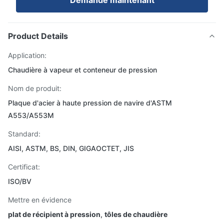
Demande maintenant
Product Details
Application:
Chaudière à vapeur et conteneur de pression
Nom de produit:
Plaque d'acier à haute pression de navire d'ASTM
A553/A553M
Standard:
AISI, ASTM, BS, DIN, GIGAOCTET, JIS
Certificat:
ISO/BV
Mettre en évidence
plat de récipient à pression
,
tôles de chaudière