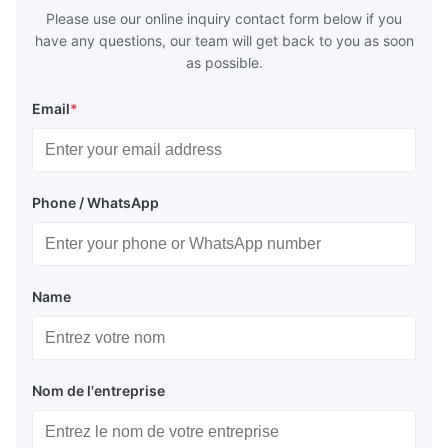
huge
Please use our online inquiry contact form below if you
have any questions, our team will get back to you as soon
as possible.
Email
*
Phone / WhatsApp
Name
Nom de l'entreprise