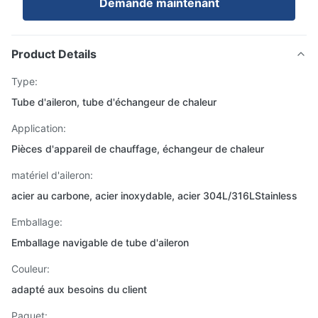
Demande maintenant
Product Details
Type:
Tube d'aileron, tube d'échangeur de chaleur
Application:
Pièces d'appareil de chauffage, échangeur de chaleur
matériel d'aileron:
acier au carbone, acier inoxydable, acier 304L/316LStainless
Emballage:
Emballage navigable de tube d'aileron
Couleur:
adapté aux besoins du client
Paquet: