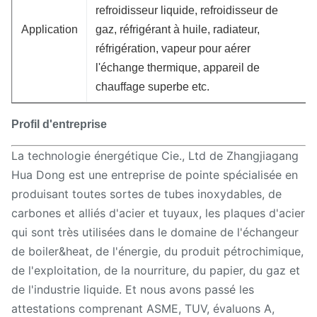
refroidisseur liquide, refroidisseur de
Application
gaz, réfrigérant à huile, radiateur,
réfrigération, vapeur pour aérer
l'échange thermique, appareil de
chauffage superbe etc.
Profil d'entreprise
La technologie énergétique Cie., Ltd de Zhangjiagang
Hua Dong est une entreprise de pointe spécialisée en
produisant toutes sortes de tubes inoxydables, de
carbones et alliés d'acier et tuyaux, les plaques d'acier
qui sont très utilisées dans le domaine de l'échangeur
de boiler&heat, de l'énergie, du produit pétrochimique,
de l'exploitation, de la nourriture, du papier, du gaz et
de l'industrie liquide. Et nous avons passé les
attestations comprenant ASME, TUV, évaluons A,