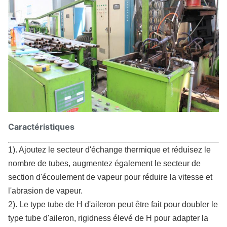
Caractéristiques
1). Ajoutez le secteur d'échange thermique et réduisez le
nombre de tubes, augmentez également le secteur de
section d'écoulement de vapeur pour réduire la vitesse et
l'abrasion de vapeur.
2). Le type tube de H d'aileron peut être fait pour doubler le
type tube d'aileron, rigidness élevé de H pour adapter la