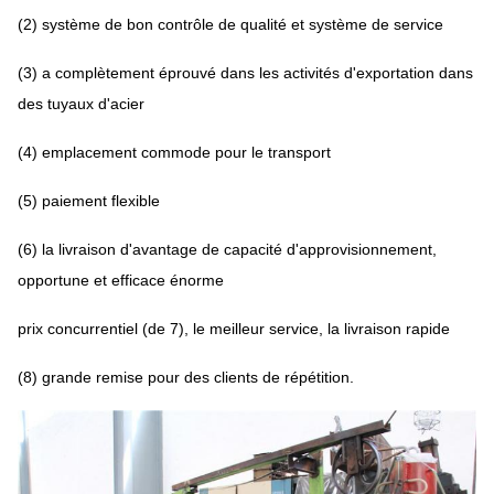
(2) système de bon contrôle de qualité et système de service
(3) a complètement éprouvé dans les activités d'exportation dans
des tuyaux d'acier
(4) emplacement commode pour le transport
(5) paiement flexible
(6) la livraison d'avantage de capacité d'approvisionnement,
opportune et efficace énorme
prix concurrentiel (de 7), le meilleur service, la livraison rapide
(8) grande remise pour des clients de répétition.