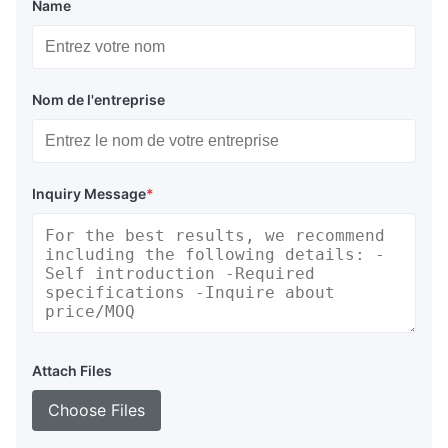
Name
Nom de l'entreprise
Inquiry Message
*
Attach Files
Choose Files