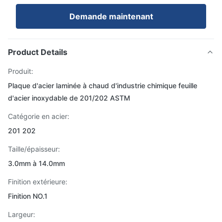
Demande maintenant
Product Details
Produit:
Plaque d'acier laminée à chaud d'industrie chimique feuille
d'acier inoxydable de 201/202 ASTM
Catégorie en acier:
201 202
Taille/épaisseur:
3.0mm à 14.0mm
Finition extérieure:
Finition NO.1
Largeur: