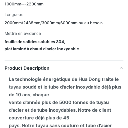
1000mm---2200mm
Longueur:
2000mm/2438mm/3000mm/6000mm ou au besoin
Mettre en évidence
feuille de solides solubles 304
,
plat laminé à chaud d'acier inoxydable
Product Description
La technologie énergétique de Hua Dong traite le
tuyau soudé et le tube d'acier inoxydable déjà plus
de 10 ans, chaque
vente d'année plus de 5000 tonnes de tuyau
d'acier et de tube inoxydables. Notre de client
couverture déjà plus de 45
pays. Notre tuyau sans couture et tube d'acier