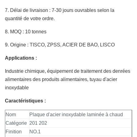
7.
Délai de livraison : 7-30 jours ouvrables selon la
quantité de votre ordre.
8.
MOQ : 10 tonnes
9.
Origine : TISCO, ZPSS, ACIER DE BAO, LISCO
Applications :
Industrie chimique, équipement de traitement des denrées
alimentaires des produits alimentaires, tuyau d'acier
inoxydable
Caractéristiques :
Nom
Plaque d'acier inoxydable laminée à chaud
Catégorie
201 202
Finition
NO.1