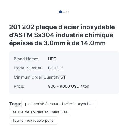
201 202 plaque d'acier inoxydable
d'ASTM Ss304 industrie chimique
épaisse de 3.0mm à de 14.0mm
Brand Name:
HDT
Model Number:
BCHC-3
Minimum Order Quantity:
5T
Price:
800 - 9000 USD / ton
Tags:
plat laminé à chaud d'acier inoxydable
feuille de solides solubles 304
feuille inoxydable polie