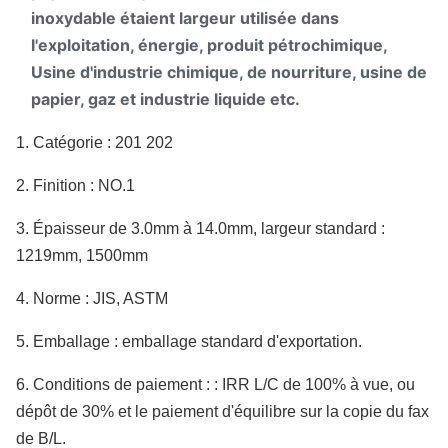
inoxydable étaient largeur utilisée dans
l'exploitation, énergie, produit pétrochimique,
Usine d'industrie chimique, de nourriture, usine de
papier, gaz et industrie liquide etc.
1.
Catégorie : 201 202
2.
Finition : NO.1
3.
Épaisseur de 3.0mm à 14.0mm, largeur standard :
1219mm, 1500mm
4.
Norme : JIS, ASTM
5.
Emballage : emballage standard d'exportation.
6.
Conditions de paiement : : IRR L/C de 100% à vue, ou
dépôt de 30% et le paiement d'équilibre sur la copie du fax
de B/L.