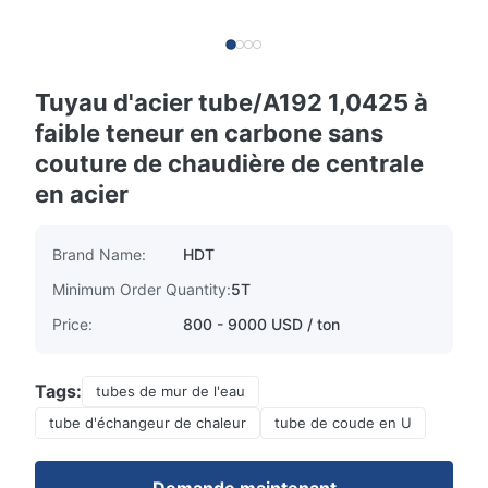
Tuyau d'acier tube/A192 1,0425 à
faible teneur en carbone sans
couture de chaudière de centrale
en acier
Brand Name:
HDT
Minimum Order Quantity:
5T
Price:
800 - 9000 USD / ton
Tags:
tubes de mur de l'eau
tube d'échangeur de chaleur
tube de coude en U