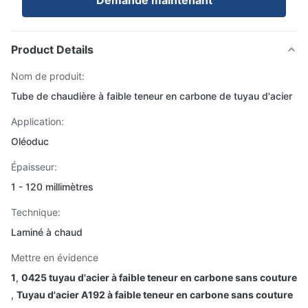
Demande maintenant
Product Details
Nom de produit:
Tube de chaudière à faible teneur en carbone de tuyau d'acier
Application:
Oléoduc
Épaisseur:
1 - 120 millimètres
Technique:
Laminé à chaud
Mettre en évidence
1
,
0425 tuyau d'acier à faible teneur en carbone sans couture
,
Tuyau d'acier A192 à faible teneur en carbone sans couture