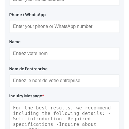
Phone / WhatsApp
Name
Nom de l'entreprise
Inquiry Message
*