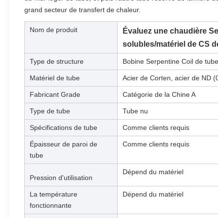
grand secteur de transfert de chaleur.
Nom de produit
Évaluez une chaudière Se
solubles/matériel de CS d
Type de structure
Bobine Serpentine Coil de tub
Matériel de tube
Acier de Corten, acier de ND 
Fabricant Grade
Catégorie de la Chine A
Type de tube
Tube nu
Spécifications de tube
Comme clients requis
Épaisseur de paroi de
Comme clients requis
tube
Dépend du matériel
Pression d'utilisation
La température
Dépend du matériel
fonctionnante