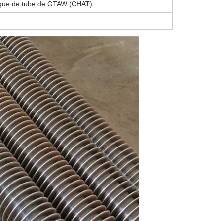
ique de tube de GTAW (CHAT)