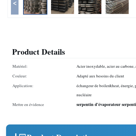
<
Product Details
Matériel:
Acier inoxydable, acier au carbone, a
Couleur:
Adapté aux besoins du client
Application:
échangeur de boiler&heat, énergie, 
nucléaire
serpentin d'évaporateur serpent
Mettre en évidence