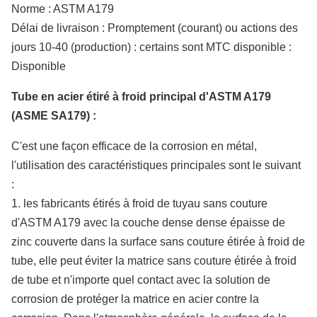
Norme : ASTM A179
Délai de livraison : Promptement (courant) ou actions des
jours 10-40 (production) : certains sont MTC disponible :
Disponible
Tube en acier étiré à froid principal d'ASTM A179
(ASME SA179) :
C'est une façon efficace de la corrosion en métal,
l'utilisation des caractéristiques principales sont le suivant
:
1. les fabricants étirés à froid de tuyau sans couture
d'ASTM A179 avec la couche dense dense épaisse de
zinc couverte dans la surface sans couture étirée à froid de
tube, elle peut éviter la matrice sans couture étirée à froid
de tube et n'importe quel contact avec la solution de
corrosion de protéger la matrice en acier contre la