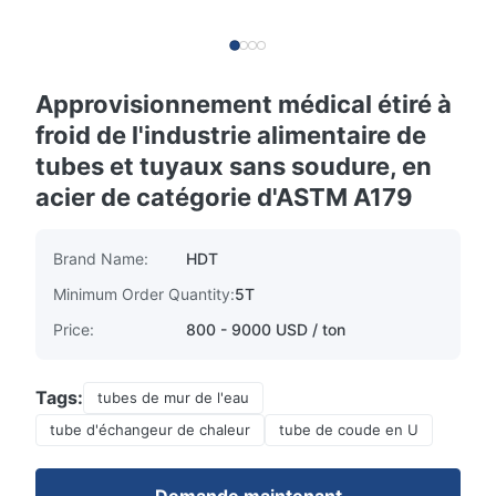
Approvisionnement médical étiré à
froid de l'industrie alimentaire de
tubes et tuyaux sans soudure, en
acier de catégorie d'ASTM A179
Brand Name:
HDT
Minimum Order Quantity:
5T
Price:
800 - 9000 USD / ton
Tags:
tubes de mur de l'eau
tube d'échangeur de chaleur
tube de coude en U