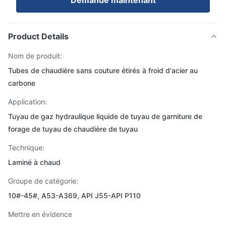
Demande maintenant
Product Details
Nom de produit:
Tubes de chaudière sans couture étirés à froid d'acier au
carbone
Application:
Tuyau de gaz hydraulique liquide de tuyau de garniture de
forage de tuyau de chaudière de tuyau
Technique:
Laminé à chaud
Groupe de catégorie:
10#-45#, A53-A369, API J55-API P110
Mettre en évidence