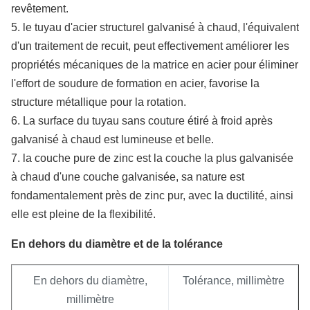
revêtement.
5. le tuyau d'acier structurel galvanisé à chaud, l'équivalent
d'un traitement de recuit, peut effectivement améliorer les
propriétés mécaniques de la matrice en acier pour éliminer
l'effort de soudure de formation en acier, favorise la
structure métallique pour la rotation.
6. La surface du tuyau sans couture étiré à froid après
galvanisé à chaud est lumineuse et belle.
7. la couche pure de zinc est la couche la plus galvanisée
à chaud d'une couche galvanisée, sa nature est
fondamentalement près de zinc pur, avec la ductilité, ainsi
elle est pleine de la flexibilité.
En dehors du diamètre et de la tolérance
En dehors du diamètre,
Tolérance, millimètre
millimètre