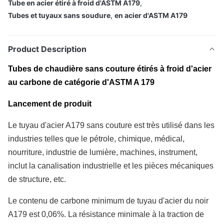
Tube en acier étiré à froid d'ASTM A179
,
Tubes et tuyaux sans soudure
,
en acier d'ASTM A179
Product Description
Tubes de chaudière sans couture étirés à froid d'acier
au carbone de catégorie d'ASTM A 179
Lancement de produit
Le tuyau d'acier A179 sans couture est très utilisé dans les
industries telles que le pétrole, chimique, médical,
nourriture, industrie de lumière, machines, instrument,
inclut la canalisation industrielle et les pièces mécaniques
de structure, etc.
Le contenu de carbone minimum de tuyau d'acier du noir
A179 est 0,06%. La résistance minimale à la traction de