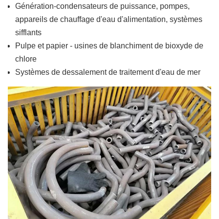
Génération-condensateurs de puissance, pompes,
appareils de chauffage d'eau d'alimentation, systèmes
sifflants
Pulpe et papier - usines de blanchiment de bioxyde de
chlore
Systèmes de dessalement de traitement d'eau de mer