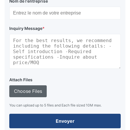
Nom de l'entreprise
Inquiry Message
*
Attach Files
Choose Files
You can upload up to 5 files and Each file sized 10M max.
Envoyer