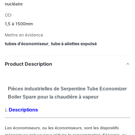
nucléaire
OD:
1,5 à 1500mm
Mettre en évidence
tubes d'économiseur
,
tube à ailettes expulsé
Product Description
Pièces industrielles de Serpentine Tube Economizer
Boiler Spare pour la chaudière à vapeur
Descriptions
1.
Les économiseurs, ou les économiseurs, sont les dispositifs