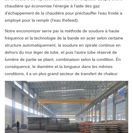
chaudière qui économise l'énergie à l'aide des gaz
d'échappement de la chaudière pour préchauffer l'eau froide a
employé pour la remplir (l'eau thefeed).
Notre enconomizer serre par la méthode de soudure à haute
fréquence et la technologie de la bande en acier selon certaine
structure automatiquement, la soudure en spirale continue en
dehors du mur léger de tube, et puis l'autre tube réservé de
lumière de partie se pliant, combinaison selon la condition. En
conséquence, le diamètre et la longueur dans les mêmes
conditions, il a un plus grand secteur de transfert de chaleur.