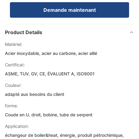
Demande maintenant
Product Details
Matériel:
Acier inoxydable, acier au carbone, acier allié
Certificat:
ASME, TUV, GV, CE, ÉVALUENT A, ISO9001
Couleur:
adapté aux besoins du client
forme:
Coude en U, droit, bobine, tube de serpent
Application:
échangeur de boiler&heat, énergie, produit pétrochimique,