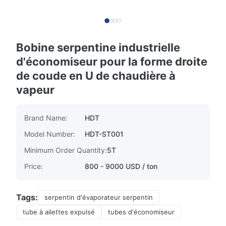
Bobine serpentine industrielle
d'économiseur pour la forme droite
de coude en U de chaudière à
vapeur
Brand Name:
HDT
Model Number:
HDT-ST001
Minimum Order Quantity:
5T
Price:
800 - 9000 USD / ton
Tags:
serpentin d'évaporateur serpentin
tube à ailettes expulsé
tubes d'économiseur