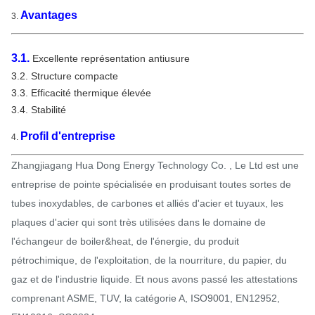
Avantages
3.
3.1.
Excellente représentation antiusure
3.2.
Structure compacte
3.3. Efficacité thermique élevée
3.4. Stabilité
Profil d'entreprise
4.
Zhangjiagang Hua Dong Energy Technology Co. , Le Ltd est une
entreprise de pointe spécialisée en produisant toutes sortes de
tubes inoxydables, de carbones et alliés d'acier et tuyaux, les
plaques d'acier qui sont très utilisées dans le domaine de
l'échangeur de boiler&heat, de l'énergie, du produit
pétrochimique, de l'exploitation, de la nourriture, du papier, du
gaz et de l'industrie liquide. Et nous avons passé les attestations
comprenant ASME, TUV, la catégorie A, ISO9001, EN12952,