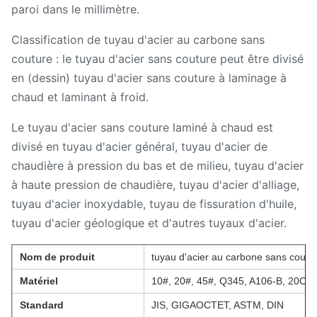
paroi dans le millimètre.
Classification de tuyau d'acier au carbone sans
couture : le tuyau d'acier sans couture peut être divisé
en (dessin) tuyau d'acier sans couture à laminage à
chaud et laminant à froid.
Le tuyau d'acier sans couture laminé à chaud est
divisé en tuyau d'acier général, tuyau d'acier de
chaudière à pression du bas et de milieu, tuyau d'acier
à haute pression de chaudière, tuyau d'acier d'alliage,
tuyau d'acier inoxydable, tuyau de fissuration d'huile,
tuyau d'acier géologique et d'autres tuyaux d'acier.
Nom de produit
tuyau d'acier au carbone sans coutu
Matériel
10#, 20#, 45#, Q345, A106-B, 20Cr,
Standard
JIS, GIGAOCTET, ASTM, DIN