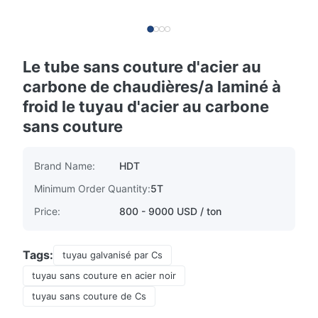
Le tube sans couture d'acier au
carbone de chaudières/a laminé à
froid le tuyau d'acier au carbone
sans couture
Brand Name:
HDT
Minimum Order Quantity:
5T
Price:
800 - 9000 USD / ton
Tags:
tuyau galvanisé par Cs
tuyau sans couture en acier noir
tuyau sans couture de Cs