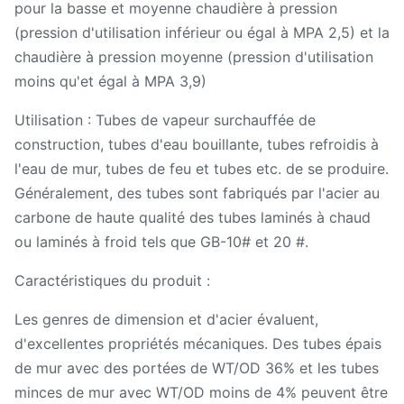
pour la basse et moyenne chaudière à pression
(pression d'utilisation inférieur ou égal à MPA 2,5) et la
chaudière à pression moyenne (pression d'utilisation
moins qu'et égal à MPA 3,9)
Utilisation : Tubes de vapeur surchauffée de
construction, tubes d'eau bouillante, tubes refroidis à
l'eau de mur, tubes de feu et tubes etc. de se produire.
Généralement, des tubes sont fabriqués par l'acier au
carbone de haute qualité des tubes laminés à chaud
ou laminés à froid tels que GB-10# et 20 #.
Caractéristiques du produit :
Les genres de dimension et d'acier évaluent,
d'excellentes propriétés mécaniques. Des tubes épais
de mur avec des portées de WT/OD 36% et les tubes
minces de mur avec WT/OD moins de 4% peuvent être