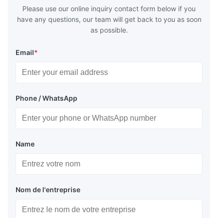
huge
Please use our online inquiry contact form below if you
have any questions, our team will get back to you as soon
as possible.
Email
*
Phone / WhatsApp
Name
Nom de l'entreprise