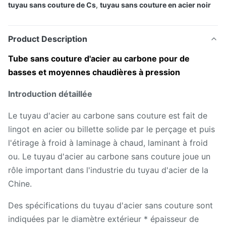
tuyau sans couture de Cs
,
tuyau sans couture en acier noir
Product Description
Tube sans couture d'acier au carbone pour de
basses et moyennes chaudières à pression
Introduction détaillée
Le tuyau d'acier au carbone sans couture est fait de
lingot en acier ou billette solide par le perçage et puis
l'étirage à froid à laminage à chaud, laminant à froid
ou. Le tuyau d'acier au carbone sans couture joue un
rôle important dans l'industrie du tuyau d'acier de la
Chine.
Des spécifications du tuyau d'acier sans couture sont
indiquées par le diamètre extérieur * épaisseur de