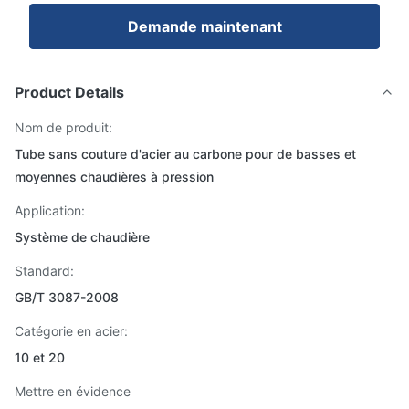
Demande maintenant
Product Details
Nom de produit:
Tube sans couture d'acier au carbone pour de basses et
moyennes chaudières à pression
Application:
Système de chaudière
Standard:
GB/T 3087-2008
Catégorie en acier:
10 et 20
Mettre en évidence