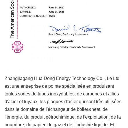
Zhangjiagang Hua Dong Energy Technology Co. , Le Ltd
est une entreprise de pointe spécialisée en produisant
toutes sortes de tubes inoxydables, de carbones et alliés
d'acier et tuyaux, les plaques d'acier qui sont très utilisées
dans le domaine de l'échangeur de boiler&heat, de
l'énergie, du produit pétrochimique, de l'exploitation, de la
nourriture, du papier, du gaz et de l'industrie liquide. Et