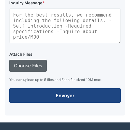
Inquiry Message
*
Attach Files
Choose Files
You can upload up to 5 files and Each file sized 10M max.
Envoyer