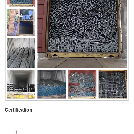
Certification