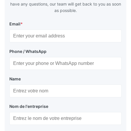
have any questions, our team will get back to you as soon
as possible.
Email
*
Phone / WhatsApp
Name
Nom de l'entreprise