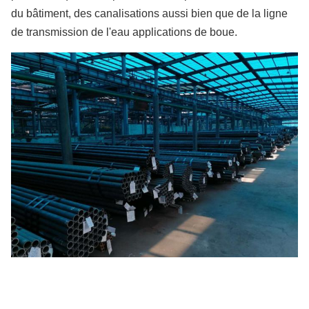
du bâtiment, des canalisations aussi bien que de la ligne
de transmission de l'eau applications de boue.