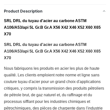
Product Description
SRL DRL du tuyau d'acier au carbone ASTM
A106/A53/api 5L Gr.B Gr.A X56 X42 X46 X52 X60 X65
X70
SRL DRL du tuyau d'acier au carbone ASTM
A106/A53/api 5L Gr.B Gr.A X56 X42 X46 X52 X60 X65
X70
Nous fabriquons les produits en acier les plus de haute
qualité. Les clients emploient notre norme et ligne sans
couture tuyau d'acier pour un grand choix d'applications
critiques, y compris la transmission des produits pétroliers
de pétrole brut, de gaz naturel et, du raffinage et du
processus sifflant pour les industries chimiques et
pétrochimiques, des pièces de charpente dans l'industrie