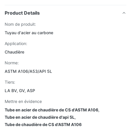
Product Details
Nom de produit:
Tuyau d'acier au carbone
Application:
Chaudière
Norme:
ASTM A106/A53/API 5L
Tiers:
LA BV, GV, ASP
Mettre en évidence
Tube en acier de chaudière de CS d'ASTM A106
,
Tube en acier de chaudière d'api 5L
,
Tube de chaudière de CS d'ASTM A106