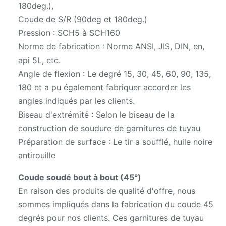
180deg.),
Coude de S/R (90deg et 180deg.)
Pression : SCH5 à SCH160
Norme de fabrication : Norme ANSI, JIS, DIN, en,
api 5L, etc.
Angle de flexion : Le degré 15, 30, 45, 60, 90, 135,
180 et a pu également fabriquer accorder les
angles indiqués par les clients.
Biseau d'extrémité : Selon le biseau de la
construction de soudure de garnitures de tuyau
Préparation de surface : Le tir a soufflé, huile noire
antirouille
Coude soudé bout à bout (45°)
En raison des produits de qualité d'offre, nous
sommes impliqués dans la fabrication du coude 45
degrés pour nos clients. Ces garnitures de tuyau