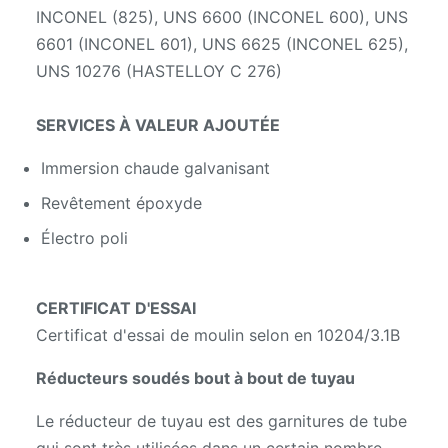
INCONEL (825), UNS 6600 (INCONEL 600), UNS
6601 (INCONEL 601), UNS 6625 (INCONEL 625),
UNS 10276 (HASTELLOY C 276)
SERVICES À VALEUR AJOUTÉE
Immersion chaude galvanisant
Revêtement époxyde
Électro poli
CERTIFICAT D'ESSAI
Certificat d'essai de moulin selon en 10204/3.1B
Réducteurs soudés bout à bout de tuyau
Le réducteur de tuyau est des garnitures de tube