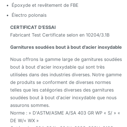
Époxyde et revêtement de FBE
Électro polonais
CERTIFICAT D'ESSAI
Fabricant Test Certificate selon en 10204/3.1B
Garnitures soudées bout à bout d'acier inoxydable
Nous offrons la gamme large de garnitures soudées
bout à bout d'acier inoxydable qui sont très
utilisées dans des industries diverses. Notre gamme
de produits se conforment de diverses normes
telles que les catégories diverses des garnitures
soudées bout à bout d'acier inoxydable que nous
assurons sommes.
Norme : » D'ASTM/ASME A/SA 403 GR WP « S/ » «
DE W/« WX »