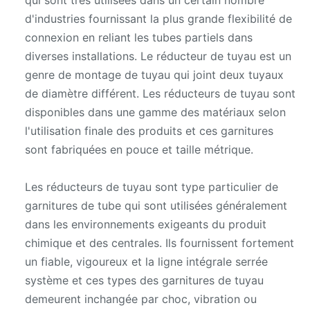
qui sont très utilisées dans un certain nombre
d'industries fournissant la plus grande flexibilité de
connexion en reliant les tubes partiels dans
diverses installations. Le réducteur de tuyau est un
genre de montage de tuyau qui joint deux tuyaux
de diamètre différent. Les réducteurs de tuyau sont
disponibles dans une gamme des matériaux selon
l'utilisation finale des produits et ces garnitures
sont fabriquées en pouce et taille métrique.
Les réducteurs de tuyau sont type particulier de
garnitures de tube qui sont utilisées généralement
dans les environnements exigeants du produit
chimique et des centrales. Ils fournissent fortement
un fiable, vigoureux et la ligne intégrale serrée
système et ces types des garnitures de tuyau
demeurent inchangée par choc, vibration ou