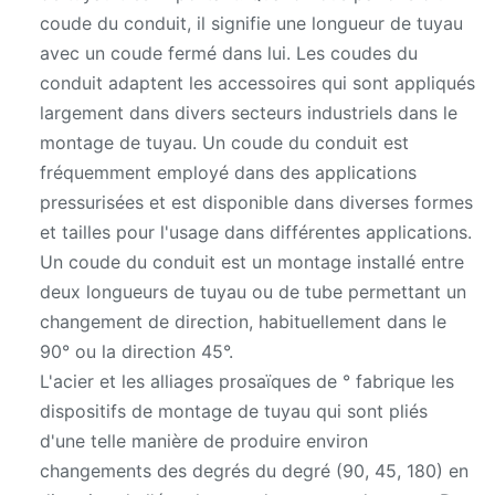
coude du conduit, il signifie une longueur de tuyau
avec un coude fermé dans lui. Les coudes du
conduit adaptent les accessoires qui sont appliqués
largement dans divers secteurs industriels dans le
montage de tuyau. Un coude du conduit est
fréquemment employé dans des applications
pressurisées et est disponible dans diverses formes
et tailles pour l'usage dans différentes applications.
Un coude du conduit est un montage installé entre
deux longueurs de tuyau ou de tube permettant un
changement de direction, habituellement dans le
90° ou la direction 45°.
L'acier et les alliages prosaïques de ° fabrique les
dispositifs de montage de tuyau qui sont pliés
d'une telle manière de produire environ
changements des degrés du degré (90, 45, 180) en