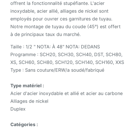
offrent la fonctionnalité stupéfiante. L'acier
inoxydable, acier allié, alliages de nickel sont
employés pour ouvrer ces garnitures de tuyau.
Notre montage de tuyau du coude (45°) est offert
à de principaux taux du marché.
Taille : 1/2 " NOTA: À 48" NOTA: DEDANS
Programme : SCH20, SCH30, SCH40, DST, SCH80,
XS, SCH60, SCH80, SCH120, SCH140, SCH160, XXS
Type : Sans couture/ERW/a soudé/fabriqué
Type matériel :
Acier d'acier inoxydable et allié et acier au carbone
Alliages de nickel
Duplex
Catégories :