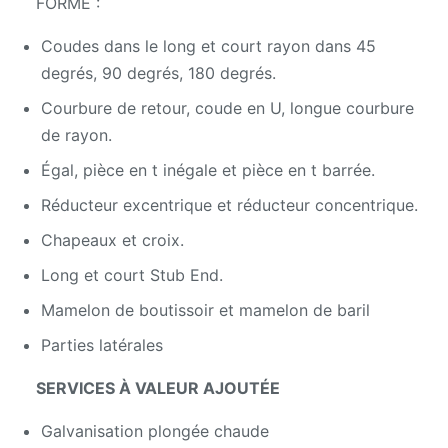
FORME :
Coudes dans le long et court rayon dans 45
degrés, 90 degrés, 180 degrés.
Courbure de retour, coude en U, longue courbure
de rayon.
Égal, pièce en t inégale et pièce en t barrée.
Réducteur excentrique et réducteur concentrique.
Chapeaux et croix.
Long et court Stub End.
Mamelon de boutissoir et mamelon de baril
Parties latérales
SERVICES À VALEUR AJOUTÉE
Galvanisation plongée chaude