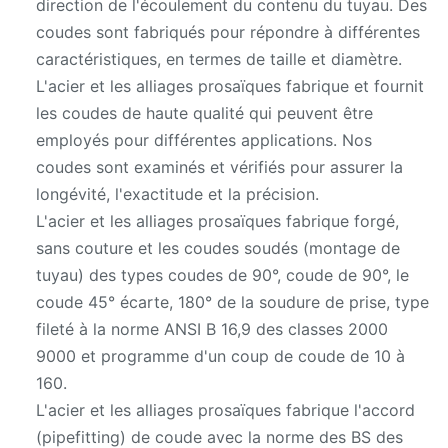
direction de l'écoulement du contenu du tuyau. Des
coudes sont fabriqués pour répondre à différentes
caractéristiques, en termes de taille et diamètre.
L'acier et les alliages prosaïques fabrique et fournit
les coudes de haute qualité qui peuvent être
employés pour différentes applications. Nos
coudes sont examinés et vérifiés pour assurer la
longévité, l'exactitude et la précision.
L'acier et les alliages prosaïques fabrique forgé,
sans couture et les coudes soudés (montage de
tuyau) des types coudes de 90°, coude de 90°, le
coude 45° écarte, 180° de la soudure de prise, type
fileté à la norme ANSI B 16,9 des classes 2000
9000 et programme d'un coup de coude de 10 à
160.
L'acier et les alliages prosaïques fabrique l'accord
(pipefitting) de coude avec la norme des BS des