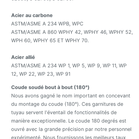
Acier au carbone
ASTM/ASME A 234 WPB, WPC
ASTM/ASME A 860 WPHY 42, WPHY 46, WPHY 52,
WPH 60, WPHY 65 ET WPHY 70.
Acier allié
ASTM/ASME A 234 WP 1, WP 5, WP 9, WP 11, WP
12, WP 22, WP 23, WP 91
Coude soudé bout à bout (180°)
Nous avons gagné le nom important en concevant
du montage du coude (180°). Ces garnitures de
tuyau servent l'éventail de fonctionnalités de
manière exceptionnelle. Le coude 180 degrés est
ouvré avec la grande précision par notre personnel
expérimenté. Nous fournissons les meilleurs taux