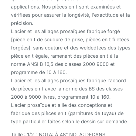
applications. Nos pièces en t sont examinées et
vérifiées pour assurer la longévité, l'exactitude et la
précision.
L'acier et les alliages prosaïques fabrique forgé
[pièce en t de soudure de prise, pièces en t filetées
forgées], sans couture et des weldedtees des types
pièce en t égale, ramenant des pièces en t à la
norme ANSI B 16,5 des classes 2000 9000 et
programme de 10 à 160.
L'acier et les alliages prosaïques fabrique l'accord
de pièces en t avec la norme des BS des classes
2000 à 9000 livres, programment 10 à 160.
L'acier prosaïque et allie des conceptions et
fabrique des pièces en t (garnitures de tuyau) de
type particulier faites selon le dessin sur demande.
Taille : 1/2 " NOTA: À 48" NOTA: DEDANS