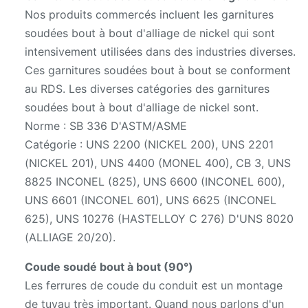
Nos produits commercés incluent les garnitures
soudées bout à bout d'alliage de nickel qui sont
intensivement utilisées dans des industries diverses.
Ces garnitures soudées bout à bout se conforment
au RDS. Les diverses catégories des garnitures
soudées bout à bout d'alliage de nickel sont.
Norme : SB 336 D'ASTM/ASME
Catégorie : UNS 2200 (NICKEL 200), UNS 2201
(NICKEL 201), UNS 4400 (MONEL 400), CB 3, UNS
8825 INCONEL (825), UNS 6600 (INCONEL 600),
UNS 6601 (INCONEL 601), UNS 6625 (INCONEL
625), UNS 10276 (HASTELLOY C 276) D'UNS 8020
(ALLIAGE 20/20).
Coude soudé bout à bout (90°)
Les ferrures de coude du conduit est un montage
de tuyau très important. Quand nous parlons d'un