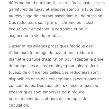
déformation thermique. Il est très facile installer ces
garnitures de tuyau et elles résistent à la fuite due
au recyclage de courant ascendant ou de pression.
Ces réducteurs sont parfois chrome ou nickel
enduit pour empêcher la corrosion et pour
augmenter la vie du produit.
L'acier et les alliages prosaïques fabrique des
réducteurs (montage de tuyau) pour réduire le
diamètre du tube d'aspiration pour adapter la prise
de pompe, les a ainsi employé pour joindre deux
tuyaux de différentes tailles. Les réducteurs sont
disponibles dans des conceptions excentriques et
concentriques. Des réducteurs concentriques ou
excentriques sont employés pour réduire
correctement dans et hors des pompes de
circulation.