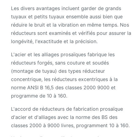
Les divers avantages incluent garder de grands
tuyaux et petits tuyaux ensemble aussi bien que
réduire le bruit et la vibration en même temps. Nos
réducteurs sont examinés et vérifiés pour assurer la
longévité, l'exactitude et la précision.
L'acier et les alliages prosaïques fabrique les
réducteurs forgés, sans couture et soudés
(montage de tuyau) des types réducteur
concentrique, les réducteurs excentriques à la
norme ANSI B 16,5 des classes 2000 9000 et
programme de 10 à 160.
L'accord de réducteurs de fabrication prosaïque
d'acier et d'alliages avec la norme des BS des
classes 2000 à 9000 livres, programment 10 à 160.