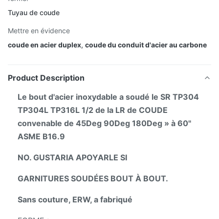
Tuyau de coude
Mettre en évidence
coude en acier duplex
,
coude du conduit d'acier au carbone
Product Description
Le bout d'acier inoxydable a soudé le SR TP304
TP304L TP316L 1/2 de la LR de COUDE
convenable de 45Deg 90Deg 180Deg » à 60"
ASME B16.9
NO. GUSTARIA APOYARLE SI
GARNITURES SOUDÉES BOUT À BOUT.
Sans couture, ERW, a fabriqué