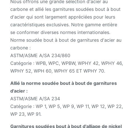
Nous offrons une grande sélection d'acier au
carbone et allié les garnitures soudées bout à bout
d'acier qui sont largement appréciées pour leurs
caractéristiques exclusives. Notre gamme entière
se conformer diverses normes internationales.
Norme soudée bout à bout de garnitures d'acier au
carbone :
ASTM/ASME A/SA 234/860
Catégorie : WPB, WPC, WPBW, WPHY 42, WPHY 46,
WPHY 52, WPH 60, WPHY 65 ET WPHY 70.
Allié la norme soudée bout à bout de garnitures
d'acier :
ASTM/ASME A/SA 234
Catégorie : WP 1, WP 5, WP 9, WP 11, WP 12, WP 22,
WP 23, WP 91.
Garnitures soudées bout à bout d'alliage de nickel