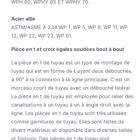
WPH 60, WPHY 65 ET WPHY 70.
Acier allié
ASTM/ASME A 234 WP 1, WP 5, WP 9, WP 11, WP
12, WP 22, WP 23, WP 91.
Pièce en t et croix égales soudées bout à bout
La pièce en t de tuyau est un type de montage de
tuyau qui est en forme de t ayant deux débouchés,
à 90° à la connexion à la ligne principale. C'est un
morceau court de tuyau avec un débouché latéral.
La pièce en t de tuyau est employée pour relier des
canalisations à un tuyau à un à angle droit avec la
ligne. Les pièces en t de tuyau sont très utilisées
comme garnitures de tuyau. Elles sont faites de
divers matériaux et disponible dans diverses tailles
et finitions. Des pièces en t de tuyau sont