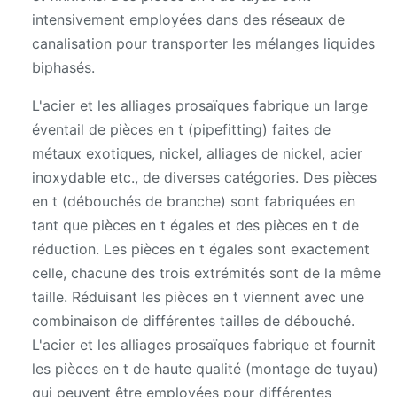
intensivement employées dans des réseaux de
canalisation pour transporter les mélanges liquides
biphasés.
L'acier et les alliages prosaïques fabrique un large
éventail de pièces en t (pipefitting) faites de
métaux exotiques, nickel, alliages de nickel, acier
inoxydable etc., de diverses catégories. Des pièces
en t (débouchés de branche) sont fabriquées en
tant que pièces en t égales et des pièces en t de
réduction. Les pièces en t égales sont exactement
celle, chacune des trois extrémités sont de la même
taille. Réduisant les pièces en t viennent avec une
combinaison de différentes tailles de débouché.
L'acier et les alliages prosaïques fabrique et fournit
les pièces en t de haute qualité (montage de tuyau)
qui peuvent être employées pour différentes